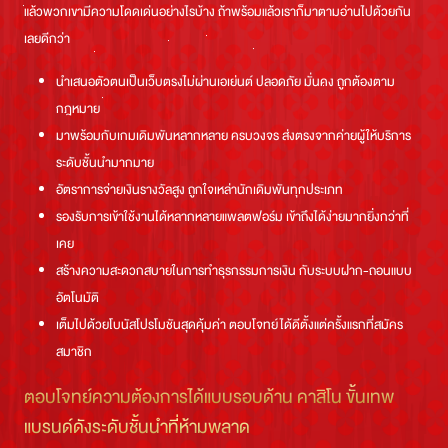
แล้วพวกเขามีความโดดเด่นอย่างไรบ้าง ถ้าพร้อมแล้วเราก็มาตามอ่านไปด้วยกัน
เลยดีกว่า
นำเสนอตัวตนเป็นเว็บตรงไม่ผ่านเอเย่นต์ ปลอดภัย มั่นคง ถูกต้องตาม
กฎหมาย
มาพร้อมกับเกมเดิมพันหลากหลาย ครบวงจร ส่งตรงจากค่ายผู้ให้บริการ
ระดับชั้นนำมากมาย
อัตราการจ่ายเงินรางวัลสูง ถูกใจเหล่านักเดิมพันทุกประเภท
รองรับการเข้าใช้งานได้หลากหลายแพลตฟอร์ม เข้าถึงได้ง่ายมากยิ่งกว่าที่
เคย
สร้างความสะดวกสบายในการทำธุรกรรมการเงิน กับระบบฝาก-ถอนแบบ
อัตโนมัติ
เต็มไปด้วยโบนัสโปรโมชันสุดคุ้มค่า ตอบโจทย์ได้ดีตั้งแต่ครั้งแรกที่สมัคร
สมาชิก
ตอบโจทย์ความต้องการได้แบบรอบด้าน คาสิโน ขั้นเทพ
แบรนด์ดังระดับชั้นนำที่ห้ามพลาด