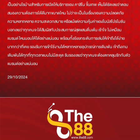
เป็นอย่างไรบ้างสำหรับการเปิดให้บริการของ คาสิโน ขั้นเทพ เห็นได้ชัดเลยว่าตอบ
สนองความต้องการได้ดีมากขนาดไหน ไม่ว่าจะเป็นในเรื่องของความปลอดภัย
ความหลากหลาย ความสะดวกสบาย หรือแม้แต่ความคุ้มค่าของโบนัสโปรโมชัน
บอกเลยว่าทุกคนจะได้สัมผัสกับประสบการณ์สุดแสนตื่นเต้น เร้าใจ ไม่เหมือน
แบรนด์ไหนมอบให้ได้อย่างแน่นอน พร้อมทั้งยังยกระดับการเล่นให้เข้าถึงได้ง่าย
มากกว่าที่เคย รองรับการเข้าใช้งานได้หลากหลายอุปกรณ์การเดิมพัน เข้าถึงเกม
เดิมพันได้ทุกที่ทุกเวลาแบบไม่มีสะดุด รับรองเลยว่าทุกคนจะต้องตกหลุมรักกับตัว
แบรนด์อย่างแน่นอน
29/10/2024