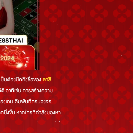
นเป็นต้องนึกถึงชื่อของ
คาสิ
้ดี อาทิเช่น การสร้างความ
ของเกมเดิมพันที่ครบวงจร
กยิ่งขึ้น หากใครที่กำลังมองหา