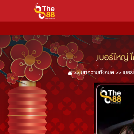
เบอร์ใหญ่ 
>>
บทความทั้งหมด >>
เบอร์