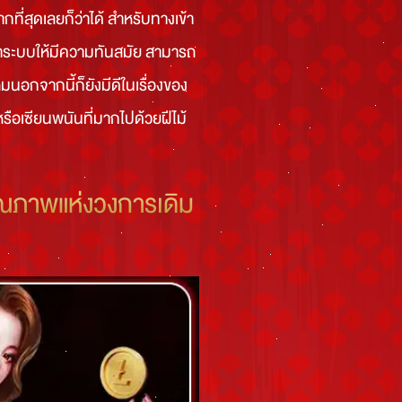
ที่สุดเลยก็ว่าได้ สำหรับทางเข้า
นาระบบให้มีความทันสมัย สามารถ
นอกจากนี้ก็ยังมีดีในเรื่องของ
 หรือเซียนพนันที่มากไปด้วยฝีไม้
ุณภาพแห่งวงการเดิม