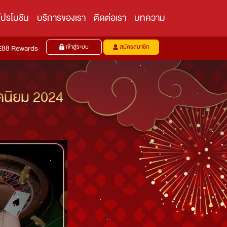
โปรโมชัน
บริการของเรา
ติดต่อเรา
บทความ
88 Rewards
เข้าสู่ระบบ
สมัครสมาชิก
อดนิยม 2024