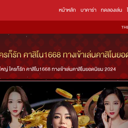
หน้าหลัก
บาคาร่า
ทดลองเล่น
THE
ใครก็รัก คาสิโน1668 ทางเข้าเล่นคาสิโนย
ใหญ่ ใครก็รัก คาสิโน1668 ทางเข้าเล่นคาสิโนยอดนิยม 2024