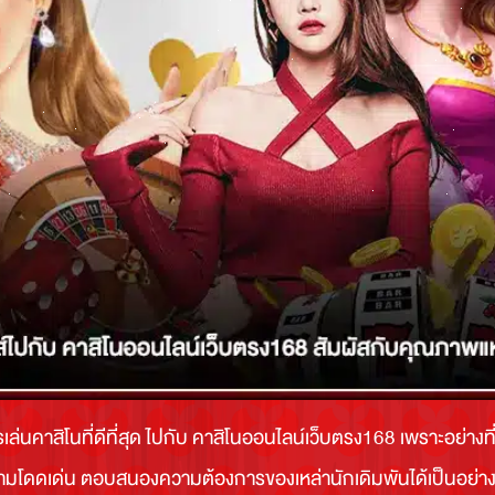
คาสิโนที่ดีที่สุด ไปกับ คาสิโนออนไลน์เว็บตรง168 เพราะอย่างที่ได
วามโดดเด่น ตอบสนองความต้องการของเหล่านักเดิมพันได้เป็นอย่างดี