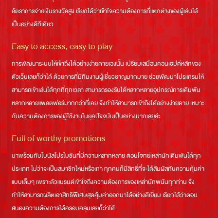
อัตราการจ่ายเงินรางวัลสูง เรียกได้ว่าเข้าใจความต้องการที่แตกต่างของผู้เล่นได้
เป็นอย่างดีทีเดียว
Easy to access, easy to play
การพัฒนาระบบให้เข้าถึงได้อย่างง่ายดายเองนั้น เปรียบเสมือนคอนเซปต์หลักของ
ตัวเว็บเลยก็ว่าได้ ด้วยการที่มีทีมงานผู้เชี่ยวชาญมากมาย ช่วยพัฒนาโปรแกรมให้
สามารถเข้าเล่นได้ทุกที่ทุกเวลา สามารถรองรับได้หลากหลายอุปกรณ์การเดิมพัน
หลากหลายแพลตฟอร์มากกว่าที่เคย จึงทำให้สามารถเข้าถึงได้อย่างง่ายดาย เหมาะ
กับความต้องการของผู้ใช้งานในยุคปัจจุบันเป็นอย่างมากเลยล่ะ
Full of worthy promotions
มาพร้อมกับโบนัสโปรโมชันที่มีความหลากหลาย ตอบโจทย์เหล่านักเดิมพันได้ทุก
ประเภท ไม่ว่าจะเป็นสมาชิกใหม่หรือเก่า ทุกคนก็มีสิทธิ์ที่จะได้สัมผัสกับความคุ้มค่า
แบบเต็มๆ เพราะตัวแบรนด์เข้าใจถึงความต้องการของเหล่านักพนันทุกท่าน จึง
ทำให้สามารถผลิตเอาสิทธิพิเศษสุดคุ้มค่าออกมาได้อย่างดีเยี่ยม เรียกได้ว่าตอบ
สนองความต้องการได้ครอบคลุมเลยก็ว่าได้