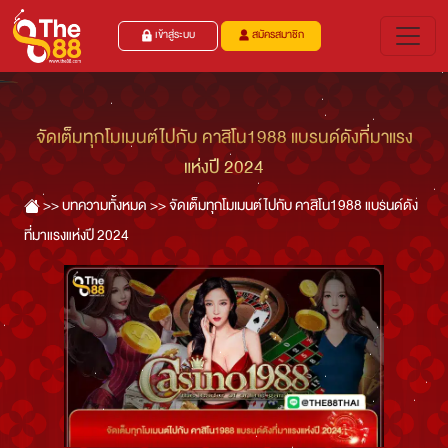
เข้าสู่ระบบ
สมัครสมาชิก
จัดเต็มทุกโมเมนต์ไปกับ คาสิโน1988 แบรนด์ดังที่มาแรง
แห่งปี 2024
>>
บทความทั้งหมด >>
จัดเต็มทุกโมเมนต์ไปกับ คาสิโน1988 แบรนด์ดัง
ที่มาแรงแห่งปี 2024