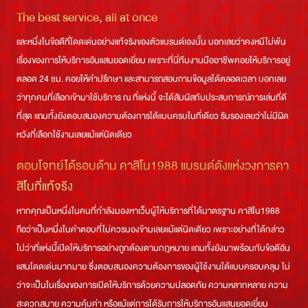
The best service, all at once
และหนึ่งในข้อดีที่โดดเด่นอย่างแท้จริงของตัวแบรนด์เองนั้น บอกเลยว่าคงหนีไม่พ้น
เรื่องของการให้บริการอันแสนยอดเยี่ยม เพราะที่นี่ทีมงานมืออาชีพคอยให้บริการอยู่
ตลอด 24 ชม. คอยให้คำปรึกษา และสามารถสอบถามข้อมูลได้ตลอดเวลา บอกเลย
ว่าทุกคนที่เลือกเข้ามาใช้บริการ ณ ที่แห่งนี้ จะได้สัมผัสกับประสบการณ์การเล่นที่ดี
ที่สุด แถมทั้งยังตอบสนองความต้องการได้แบบครบในที่เดียว รับรองเลยว่าไม่มีผิด
หวังที่เลือกใช้งานเลยแม้แต่นิดเดียว
ตอบโจทย์ได้รอบด้าน คาสิโน1988 แบรนด์ดังแห่งวงการคา
สิโนที่แท้จริง
หากคุณเป็นหนึ่งในคนที่กำลังมองหาเว็บผู้ให้บริการที่ได้มาตรฐาน คาสิโน1988
ถือว่าเป็นหนึ่งในคำตอบที่ไม่ควรมองข้ามเลยแม้แต่นิดเดียว เพราะอย่างที่ได้กล่าว
ไปว่าที่แห่งนี้เปิดให้บริการอย่างถูกต้องตามกฎหมาย แถมทั้งยังมาพร้อมกับข้อดีอัน
แสนโดดเด่นมากมาย ซึ่งตอบสนองความต้องการของผู้ใช้งานได้แบบครอบคลุม ไม่
ว่าจะเป็นในเรื่องของการเปิดให้บริการด้วยความปลอดภัย ความหลากหลาย ความ
สะดวกสบาย ความคุ้มค่า หรือแม้แต่การได้รับการให้บริการอันแสนยอดเยี่ยม