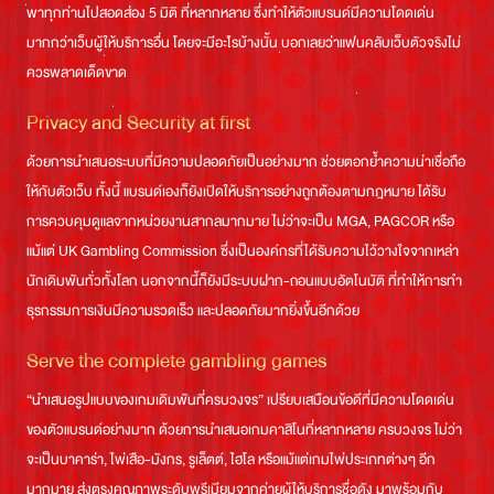
พาทุกท่านไปสอดส่อง 5 มิติ ที่หลากหลาย ซึ่งทำให้ตัวแบรนด์มีความโดดเด่น
มากกว่าเว็บผู้ให้บริการอื่น โดยจะมีอะไรบ้างนั้น บอกเลยว่าแฟนคลับเว็บตัวจริงไม่
ควรพลาดเด็ดขาด
Privacy and Security at first
ด้วยการนำเสนอระบบที่มีความปลอดภัยเป็นอย่างมาก ช่วยตอกย้ำความน่าเชื่อถือ
ให้กับตัวเว็บ ทั้งนี้ แบรนด์เองก็ยังเปิดให้บริการอย่างถูกต้องตามกฎหมาย ได้รับ
การควบคุมดูแลจากหน่วยงานสากลมากมาย ไม่ว่าจะเป็น MGA, PAGCOR หรือ
แม้แต่ UK Gambling Commission ซึ่งเป็นองค์กรที่ได้รับความไว้วางใจจากเหล่า
นักเดิมพันทั่วทั้งโลก นอกจากนี้ก็ยังมีระบบฝาก-ถอนแบบอัตโนมัติ ที่ทำให้การทำ
ธุรกรรมการเงินมีความรวดเร็ว และปลอดภัยมากยิ่งขึ้นอีกด้วย
Serve the complete gambling games
“นำเสนอรูปแบบของเกมเดิมพันที่ครบวงจร” เปรียบเสมือนข้อดีที่มีความโดดเด่น
ของตัวแบรนด์อย่างมาก ด้วยการนำเสนอเกมคาสิโนที่หลากหลาย ครบวงจร ไม่ว่า
จะเป็นบาคาร่า, ไพ่เสือ-มังกร, รูเล็ตต์, ไฮโล หรือแม้แต่เกมไพ่ประเภทต่างๆ อีก
มากมาย ส่งตรงคุณภาพระดับพรีเมียมจากค่ายผู้ให้บริการชื่อดัง มาพร้อมกับ