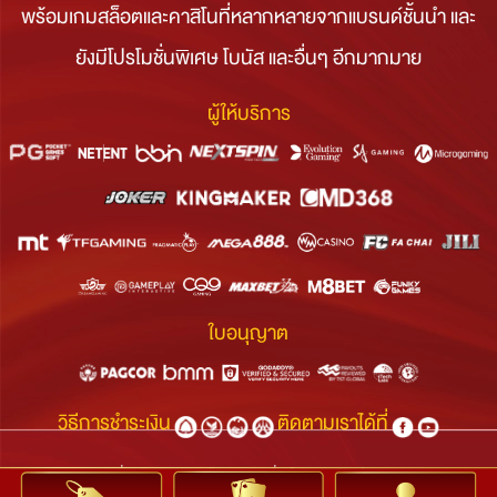
พร้อมเกมสล็อตและคาสิโนที่หลากหลายจากแบรนด์ชั้นนำ และ
ยังมีโปรโมชั่นพิเศษ โบนัส และอื่นๆ อีกมากมาย
ผู้ให้บริการ
ใบอนุญาต
วิธีการชำระเงิน
ติดตามเราได้ที่
เกี่ยวกับเรา The88|ข้อตกลงและเงื่อนไข|แชทสด|ติดต่อเรา