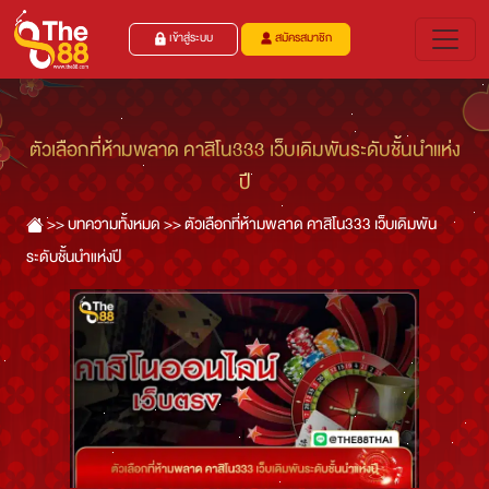
เข้าสู่ระบบ
สมัครสมาชิก
ตัวเลือกที่ห้ามพลาด คาสิโน333 เว็บเดิมพันระดับชั้นนำแห่ง
ปี
>>
บทความทั้งหมด >>
ตัวเลือกที่ห้ามพลาด คาสิโน333 เว็บเดิมพัน
ระดับชั้นนำแห่งปี