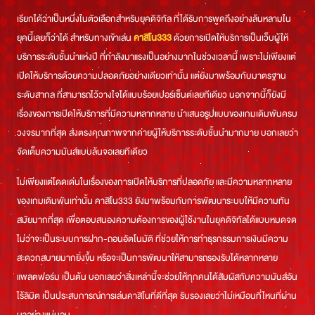
เรียกได้ว่าเป็นหนึ่งในตัวเลือกสำหรับยุคดิจิทัล ที่ได้รับการพูดถึงอย่างล้นหลามใน
ยุคนี้เลยก็ว่าได้ สำหรับทางเข้าเล่น
คาสิโน333
ด้วยการเปิดให้บริการเป็นเว็บผู้ให้
บริการระดับชั้นนำแห่งปี ที่กำลังมาแรงเป็นอย่างมากในช่วงเวลานี้ เพราะไม่เพียงแต่
เปิดให้บริการด้วยความปลอดภัยอย่างเดียวเท่านั้น แต่ยังมาพร้อมกับมาตรฐาน
ระดับสากล ที่สามารถไว้วางใจได้แบบร้อยเปอร์เซ็นต์เลยทีเดียว นอกจากนี้ก็ยังมี
เรื่องของการเปิดให้บริการที่มีความหลากหลาย นำเสนอรูปแบบของเกมเดิมพันครบ
วงจรมากที่สุด ส่งตรงคุณภาพจากค่ายผู้ให้บริการระดับชั้นนำมากมาย บอกเลยว่า
จัดเต็มความมันส์แบบล้นจอเลยทีเดียว
ไม่เพียงแต่โดดเด่นในเรื่องของการเปิดให้บริการที่ปลอดภัย และมีความหลากหลาย
ของเกมเดิมพันเท่านั้น คาสิโน333 ยังมาพร้อมกับการพัฒนาระบบให้มีความทัน
สมัยมากที่สุด เพื่อตอบสนองความต้องการของผู้ใช้งานในยุคดิจิทัลได้แบบหมดจด
ไม่ว่าจะเป็นระบบการฝาก-ถอนอัตโนมัติ ที่ช่วยให้การทำธุรกรรมการเงินมีความ
สะดวกสบายมากยิ่งขึ้น หรือจะเป็นการพัฒนาให้สามารถรองรับได้หลากหลาย
แพลตฟอร์ม เป็นต้น บอกเลยว่าสิ่งเหล่านี้จะช่วยให้ทุกคนได้สัมผัสกับความมันส์อัน
ไร้ลิมิต เป็นประสบการณ์การเล่นคาสิโนที่ดีที่สุด รับรองเลยว่าไม่เหมือนที่ไหนที่ผ่าน