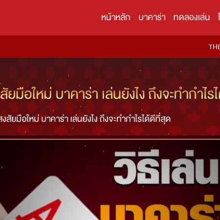
หน้าหลัก
บาคาร่า
ทดลองเล่น
THE
สัยมือใหม่ บาคาร่า เล่นยังไง ถึงจะทำกำไรได้
สงสัยมือใหม่ บาคาร่า เล่นยังไง ถึงจะทำกำไรได้ดีที่สุด