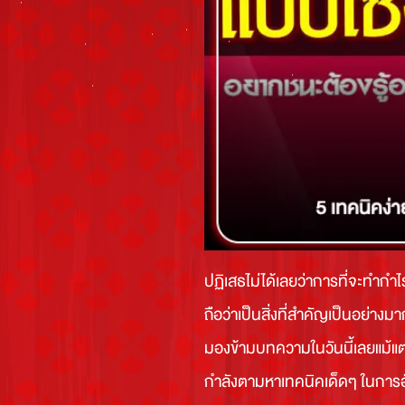
ปฏิเสธไม่ได้เลยว่าการที่จะทำก
ถือว่าเป็นสิ่งที่สำคัญเป็นอย่างม
มองข้ามบทความในวันนี้เลยแม้แต่น
กำลังตามหาเทคนิคเด็ดๆ ในการอัป