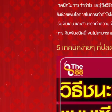
เทคนิคในการทำกำไร และรู้ถึงวิธ
ยังช่วยเพิ่มโอกาสในการทำกำไรไ
เริ่มต้นเล่น และสามารถทำความเ
การเดิมพันชนิดนี้ จนไม่สามารถ
5 เทคนิคง่ายๆ ที่ปลด