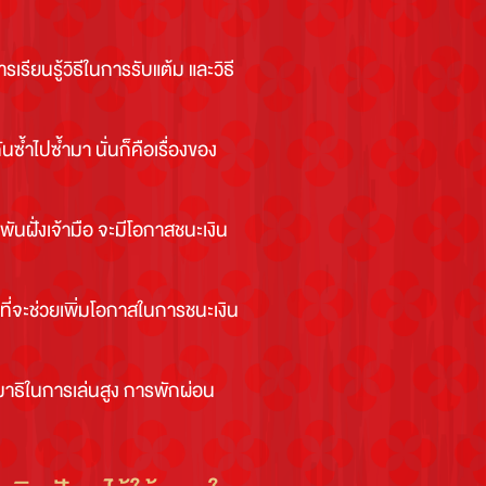
รียนรู้วิธีในการรับแต้ม และวิธี
้ำไปซ้ำมา นั่นก็คือเรื่องของ
พันฝั่งเจ้ามือ จะมีโอกาสชนะเงิน
ก ที่จะช่วยเพิ่มโอกาสในการชนะเงิน
้สมาธิในการเล่นสูง การพักผ่อน