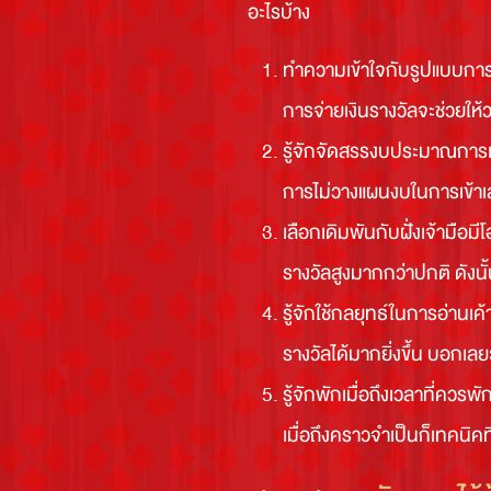
อะไรบ้าง
ทำความเข้าใจกับรูปแบบการเล่
การจ่ายเงินรางวัลจะช่วยให้ว
รู้จักจัดสรรงบประมาณการเดิ
การไม่วางแผนงบในการเข้าเล่
เลือกเดิมพันกับฝั่งเจ้ามือม
รางวัลสูงมากกว่าปกติ ดังนั้น
รู้จักใช้กลยุทธ์ในการอ่านเค
รางวัลได้มากยิ่งขึ้น บอกเลยว
รู้จักพักเมื่อถึงเวลาที่ควร
เมื่อถึงคราวจำเป็นก็เทคนิคที