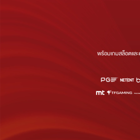
พร้อมเกมสล็อตและคา