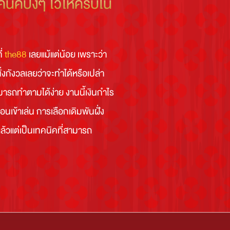
คนิคปังๆ ไว้ให้ครบใน
ี่
the88
เลยแม้แต่น้อย เพราะว่า
กังวลเลยว่าจะทำได้หรือเปล่า
มารถทำตามได้ง่าย งานนี้เงินกำไร
เข้าเล่น การเลือกเดิมพันฝั่ง
นแล้วแต่เป็นเทคนิคที่สามารถ