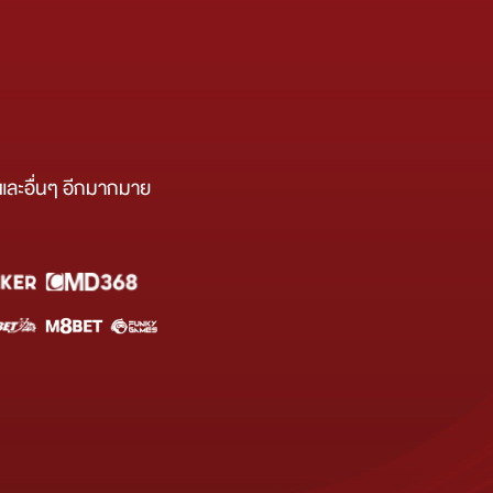
 และอื่นๆ อีกมากมาย