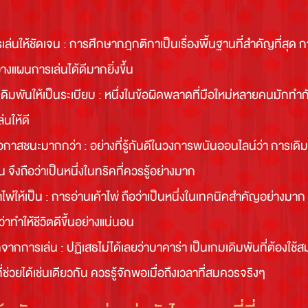
นให้ชัดเจน : การศึกษากฎกติกาเป็นเรื่องพื้นฐานที่สำคัญที่สุด การเ
างแผนการเล่นได้ดีมากยิ่งขึ้น
มพันให้เป็นระเบียบ : หนึ่งในข้อผิดพลาดที่มือใหม่หลายคนมักทำกันซ
นให้ดี
ีโอกาสชนะมากกว่า : อย่างที่รู้กันดีในวงการพนันออนไลน์ว่า การเดิม
 จึงถือว่าเป็นหนึ่งในทริคที่ควรรู้อย่างมาก
้าไพ่ให้เป็น : การอ่านเค้าไพ่ ถือว่าเป็นหนึ่งในเทคนิคสำคัญอย่างมา
่าทำให้ชีวิตดีขึ้นอย่างแน่นอน
พักจากการเล่น : ปฏิเสธไม่ได้เลยว่าบาคาร่า เป็นเกมเดิมพันที่ต้องใช
่ช่วยได้เช่นเดียวกัน ควรรู้จักพอเมื่อถึงเวลาที่สมควรจริงๆ