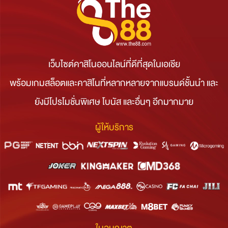
เว็บไซต์คาสิโนออนไลน์ที่ดีที่สุดในเอเชีย
พร้อมเกมสล็อตและคาสิโนที่หลากหลายจากแบรนด์ชั้นนำ และ
ยังมีโปรโมชั่นพิเศษ โบนัส และอื่นๆ อีกมากมาย
ผู้ให้บริการ