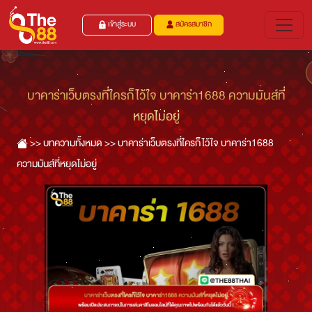
เข้าสู่ระบบ
สมัครสมาชิก
บาคาร่าเว็บตรงที่ใครก็ไว้ใจ บาคาร่า1688 ความมันส์ที่
หยุดไม่อยู่
>>
บทความทั้งหมด >>
บาคาร่าเว็บตรงที่ใครก็ไว้ใจ บาคาร่า1688
ความมันส์ที่หยุดไม่อยู่