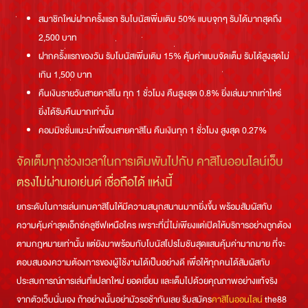
สมาชิกใหม่ฝากครั้งแรก รับโบนัสเพิ่มเติม 50% แบบจุกๆ รับได้มากสุดถึง
2,500 บาท
ฝากครั้งแรกของวัน รับโบนัสเพิ่มเติม 15% คุ้มค่าแบบจัดเต็ม รับได้สูงสุดไม่
เกิน 1,500 บาท
คืนเงินรายวันสายคาสิโน ทุก 1 ชั่วโมง คืนสูงสุด 0.8% ยิ่งเล่นมากเท่าไหร่
ยิ่งได้รับคืนมากเท่านั้น
คอมมิชชั่นแนะนำเพื่อนสายคาสิโน คืนเงินทุก 1 ชั่วโมง สูงสุด 0.27%
จัดเต็มทุกช่วงเวลาในการเดิมพันไปกับ คาสิโนออนไลน์เว็บ
ตรงไม่ผ่านเอเย่นต์ เชื่อถือได้ แห่งนี้
ยกระดับในการเล่นเกมคาสิโนให้มีความสนุกสนานมากยิ่งขึ้น พร้อมสัมผัสกับ
ความคุ้มค่าสุดเอ็กซ์คลูซีฟเหนือใคร เพราะที่นี่ไม่เพียงแต่เปิดให้บริการอย่างถูกต้อง
ตามกฎหมายเท่านั้น แต่ยังมาพร้อมกับโบนัสโปรโมชันสุดแสนคุ้มค่ามากมาย ที่จะ
ตอบสนองความต้องการของผู้ใช้งานได้เป็นอย่างดี เพื่อให้ทุกคนได้สัมผัสกับ
ประสบการณ์การเล่นที่แปลกใหม่ ยอดเยี่ยม และเต็มไปด้วยคุณภาพอย่างแท้จริง
จากตัวเว็บนั่นเอง ถ้าอย่างนั้นอย่ามัวรอช้ากันเลย รีบสมัคร
คาสิโนออนไลน์
the88