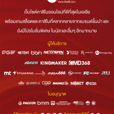
เว็บไซต์คาสิโนออนไลน์ที่ดีที่สุดในเอเชีย
พร้อมเกมสล็อตและคาสิโนที่หลากหลายจากแบรนด์ชั้นนำ และ
ยังมีโปรโมชั่นพิเศษ โบนัส และอื่นๆ อีกมากมาย
ผู้ให้บริการ
ใบอนุญาต