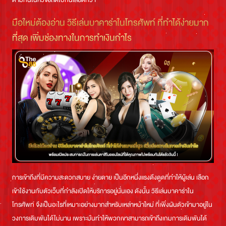
ตามกันในหัวข้อถัดไปกันเลยดีกว่า
มือใหม่ต้องอ่าน วิธีเล่นบาคาร่าในโทรศัพท์ ที่ทำได้ง่ายมาก
ที่สุด เพิ่มช่องทางในการทำเงินกำไร
การเข้าถึงที่มีความสะดวกสบาย ง่ายดาย เป็นอีกหนึ่งแรงดึงดูดที่ทำให้ผู้เล่น เลือก
เข้าใช้งานกับตัวเว็บที่กำลังเปิดให้บริการอยู่นั่นเอง ดังนั้น วิธีเล่นบาคาร่าใน
โทรศัพท์ จึงเป็นอะไรที่เหมาะอย่างมากสำหรับเหล่าหน้าใหม่ ที่เพิ่งผันตัวเข้ามาอยู่ใน
วงการเดิมพันได้ไม่นาน เพราะมันทำให้พวกเขาสามารถเข้าถึงเกมการเดิมพันได้