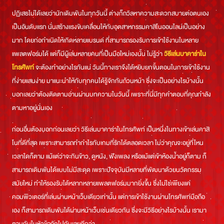
ปฏิเสธไม่ได้เลยว่านักเดิมพันในทุกวันนี้ ต่างก็ถวิลหาความสะดวกสบายต่อตนเอง
เป็นอันดับแรก นั่นสร้างแรงขับเคลื่อนให้กับอุตสาหกรรมคาสิโนออนไลน์เป็นอย่าง
มาก โดยก่อกำเนิดให้เกิดหลายแบรนด์ ที่สามารถรองรับการเข้าใช้งานในหลาย
แพลตฟอร์มได้ แต่ก็มีผู้เล่นหลายคนที่เป็นมือใหม่เองนั้น ไม่รู้ว่า
วิธีเล่นบาคาร่าใน
โทรศัพท์
จะต้องทำอย่างไรกันแน่ วันนี้ทางเราจึงได้หยิบยกขั้นตอนในการเข้าใช้งาน
ที่ง่ายแสนง่าย มาแนะนำให้กับทุกคนได้รู้จักกันถ้วนหน้า ซึ่งจะเป็นอย่างไรบ้างนั้น
บอกเลยว่าต้องติดตามอ่านผ่านบทความในวันนี้ เพราะที่นี่มีทุกคำตอบที่คุณกำลัง
ตามหาอยู่นั่นเอง
ก่อนอื่นต้องบอกก่อนเลยว่า วิธีเล่นบาคาร่าในโทรศัพท์ เป็นหนึ่งในทางเข้าเล่นคาสิ
โนที่ดีที่สุด เพราะสามารถทำกำไรกับเกมที่รักได้ตลอดเวลา ไม่ว่าคุณจะอยู่ที่ไหน
เวลาใดก็ตาม แม้แต่ว่าจะกินข้าว, ดูหนัง, ฟังเพลง หรือแม้แต่เข้าห้องน้ำอยู่ก็ตาม ก็
สามารถเดิมพันได้แบบไม่มีสะดุด เพราะปัจจุบันมีหลายที่พัฒนาด้วยนวัตกรรม
สมัยใหม่ ทำให้รองรับได้หลากหลายแพลตฟอร์มมากยิ่งขึ้น ซึ่งไม่ใช่เพียงแค่
คอมพิวเตอร์ที่เล่นผ่านหน้าเว็บเดียวเท่านั้น แต่การเข้าใช้งานผ่านโทรศัพท์มือถือ
เอง ก็สามารถเดิมพันได้ผ่านหน้าเว็บเช่นเดียวกัน ซึ่งจะมีวิธีอย่างไรบ้างนั้น เรามา