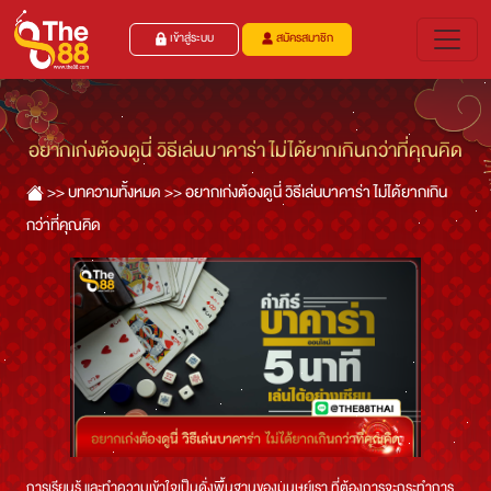
เข้าสู่ระบบ
สมัครสมาชิก
อยากเก่งต้องดูนี่ วิธีเล่นบาคาร่า ไม่ได้ยากเกินกว่าที่คุณคิด
>>
บทความทั้งหมด >>
อยากเก่งต้องดูนี่ วิธีเล่นบาคาร่า ไม่ได้ยากเกิน
กว่าที่คุณคิด
การเรียนรู้ และทำความเข้าใจเป็นดั่งพื้นฐานของมนุษย์เรา ที่ต้องการจะกระทำการ