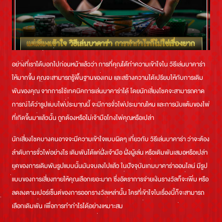
อย่างที่เราได้บอกไปก่อนหน้าแล้วว่า การที่คุณได้ทำความเข้าใจใน วิธีเล่นบาคาร่า
ให้มากขึ้น คุณจะสามารถรู้พื้นฐานของเกม และสร้างความได้เปรียบให้กับการเดิม
พันของคุณ จากการใช้เทคนิคการเล่นบาคาร่าได้ โดยนักเสี่ยงโชคจะสามารถคาด
การณ์ได้ว่ารูปแบบไพ่ประมาณนี้ จะมีการจั่วไพ่ประมาณไหน และการนับแต้มของไพ่
ที่เกิดขึ้นมาแล้วนั้น ถูกต้องหรือไม่เจ้ามือโกงไพ่คุณหรือเปล่า
นักเสี่ยงโชคบางคนอาจจะมีความเข้าใจแบบผิดๆ เกี่ยวกับ วิธีเล่นบาคาร่า ว่าจะต้อง
ลำดับการจั่วไพ่อย่างไร เดิมพันได้แค่ฝั่งเจ้ามือ ฝั่งผู้เล่น หรือเดิมพันเสมอหรือเปล่า
ยุคของการเดิมพันรูปแบบนั้นมันจบลงไปแล้ว ในปัจจุบันเกมบาคาร่าออนไลน์ มีรูป
แบบของการเสี่ยงทายให้คุณเลือกเยอะมาก ซึ่งอัตราการจ่ายเงินรางวัลก็จะเพิ่ม หรือ
ลดลงตามเปอร์เซ็นต์ของการออกรางวัลเหล่านั้น ใครที่เข้าใจในเรื่องนี้ก็จะสามารถ
เลือกเดิมพัน เพื่อการทำกำไรได้อย่างเหมาะสม