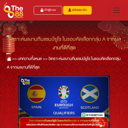
เข้าสู่ระบบ
สมัครสมาชิก
วิเคราะห์ผลงานทีมแชมป์ยูโร ในรอบคัดเลือกกลุ่ม A จากผล
งานที่ดีที่สุด
>>
บทความทั้งหมด >>
วิเคราะห์ผลงานทีมแชมป์ยูโร ในรอบคัดเลือกกลุ่ม
A จากผลงานที่ดีที่สุด