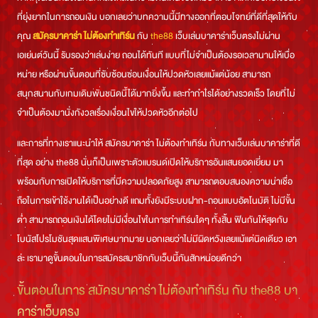
ที่ยุ่งยากในการถอนเงิน บอกเลยว่าบทความนี้มีทางออกที่ตอบโจทย์ที่ดีที่สุดให้กับ
คุณ
สมัครบาคาร่า ไม่ต้องทำเทิร์น
กับ
the88
เว็บเล่นบาคาร่าเว็บตรงไม่ผ่าน
เอเย่นต์วันนี้ รับรองว่าเล่นง่าย ถอนได้ทันที แบบที่ไม่จำเป็นต้องรอเวลานานให้เบื่อ
หน่าย หรือผ่านขั้นตอนที่ซับซ้อนซ่อนเงื่อนให้ปวดหัวเลยแม้แต่น้อย สามารถ
สนุกสนานกับเกมเดิมพันชนิดนี้ได้มากยิ่งขึ้น และทำกำไรได้อย่างรวดเร็ว โดยที่ไม่
จำเป็นต้องมานั่งกังวลเรื่องเงื่อนไขให้ปวดหัวอีกต่อไป
และการที่ทางเราแนะนำให้ สมัครบาคาร่า ไม่ต้องทำเทิร์น กับทางเว็บเล่นบาคาร่าที่ดี
ที่สุด อย่าง the88 นั่นก็เป็นเพราะตัวแบรนด์เปิดให้บริการอันแสนยอดเยี่ยม มา
พร้อมกับการเปิดให้บริการที่มีความปลอดภัยสูง สามารถตอบสนองความน่าเชื่อ
ถือในการเข้าใช้งานได้เป็นอย่างดี แถมทั้งยังมีระบบฝาก-ถอนแบบอัตโนมัติ ไม่มีขั้น
ต่ำ สามารถถอนเงินได้โดยไม่มีเงื่อนไขในการทำเทิร์นใดๆ ทั้งสิ้น ฟินกันให้สุดกับ
โบนัสโปรโมชันสุดแสนพิเศษมากมาย บอกเลยว่าไม่มีผิดหวังเลยแม้แต่นิดเดียว เอา
ล่ะ เรามาดูขั้นตอนในการสมัครสมาชิกกับเว็บนี้กันสักหน่อยดีกว่า
ขั้นตอนในการ สมัครบาคาร่า ไม่ต้องทำเทิร์น กับ the88 บา
คาร่าเว็บตรง