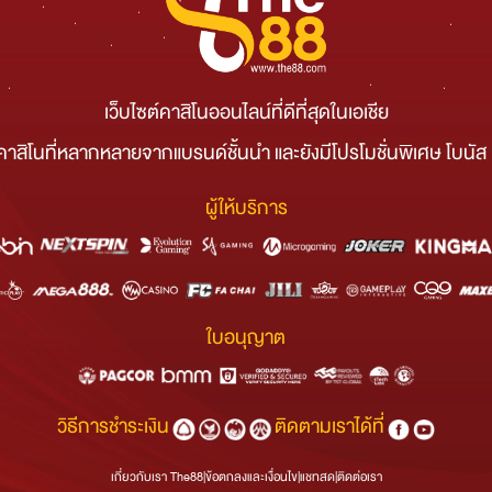
เว็บไซต์คาสิโนออนไลน์ที่ดีที่สุดในเอเชีย
สิโนที่หลากหลายจากแบรนด์ชั้นนำ และยังมีโปรโมชั่นพิเศษ โบนัส
ผู้ให้บริการ
ใบอนุญาต
วิธีการชำระเงิน
ติดตามเราได้ที่
เกี่ยวกับเรา The88|ข้อตกลงและเงื่อนไข|แชทสด|ติดต่อเรา