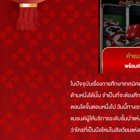
ในปัจจุบันเรื่องการศึกษาเทคนิค
ด้านหนึ่งได้นั้น จำเป็นที่จะต้องศ
ตอนใดขั้นตอนหนึ่งไป วันนี้ทาง
แบรนด์ผู้ให้บริการระดับชั้นนำแห
ว่าใครที่เป็นมือใหม่ในสังเวียนแห่