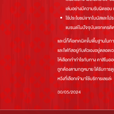
เล่นอย่างมีความรับผิดชอบ แ
ใช้ประโยชน์จากโบนัสและโปร
แบรนด์ในปัจจุบันแจกเครดิตฟร
และนี่ก็คือเทคนิคขั้นพื้นฐานในก
และโฟกัสอยู่กับตัวเองอยู่ตลอดเว
ให้เลือกทำกำไรกับทาง คาสิโนออ
ถูกต้องตามกฎหมาย ได้รับการดูแ
หวังที่เลือกเข้ามาใช้บริการเลยล่ะ
30/05/2024