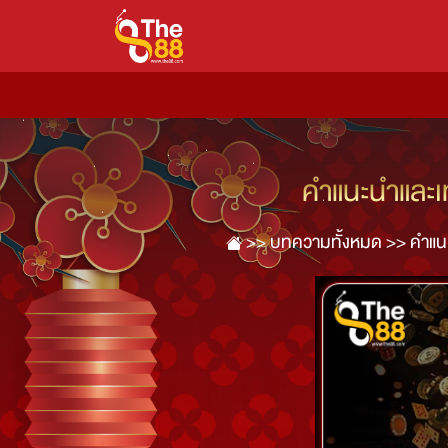
คำแนะนำและเท
>>
บทความทั้งหมด >>
คำแนะ