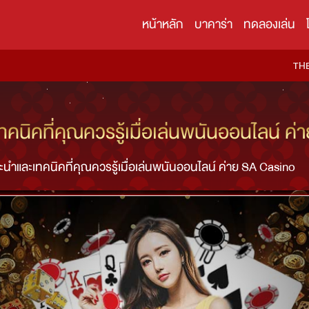
หน้าหลัก
บาคาร่า
ทดลองเล่น
THE
คนิคที่คุณควรรู้เมื่อเล่นพนันออนไลน์ ค
นำและเทคนิคที่คุณควรรู้เมื่อเล่นพนันออนไลน์ ค่าย SA Casino