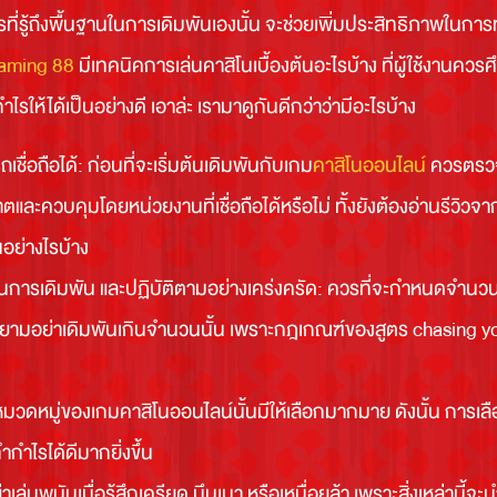
่รู้ถึงพื้นฐานในการเดิมพันเองนั้น จะช่วยเพิ่มประสิทธิภาพในการทำ
aming 88
มีเทคนิคการเล่นคาสิโนเบื้องต้นอะไรบ้าง ที่ผู้ใช้งานคว
ไรให้ได้เป็นอย่างดี เอาล่ะ เรามาดูกันดีกว่าว่ามีอะไรบ้าง
ถเชื่อถือได้: ก่อนที่จะเริ่มต้นเดิมพันกับเกม
คาสิโนออนไลน์
ควรตรวจสอ
และควบคุมโดยหน่วยงานที่เชื่อถือได้หรือไม่ ทั้งยังต้องอ่านรีวิวจากผ
อย่างไรบ้าง
ในการเดิมพัน และปฏิบัติตามอย่างเคร่งครัด: ควรที่จะกำหนดจำนวน
ยายามอย่าเดิมพันเกินจำนวนนั้น เพราะกฎเกณฑ์ของสูตร chasing yo
นหมวดหมู่ของเกมคาสิโนออนไลน์นั้นมีให้เลือกมากมาย ดังนั้น การเลื
กำไรได้ดีมากยิ่งขึ้น
าเล่นพนันเมื่อรู้สึกเครียด มึนเมา หรือเหนื่อยล้า เพราะสิ่งเหล่านี