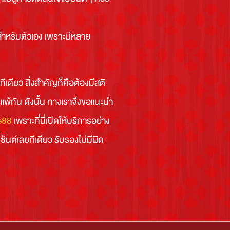
สำหรับตัวเอง เพราะมีหลาย
ีเดียว สิ่งสำคัญก็คือต้องมีสติ
่แพ้กัน ดังนั้น ทางเราจึงขอแนะนำ
e88
เพราะที่นี่เปิดให้บริการอย่าง
ต์เลยทีเดียว รับรองไม่มีผิด