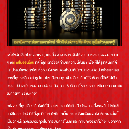
เพื่อให้นักเสี่ยงโชคของเราทุกคนนั้น สามารถหาเงินได้จากการเล่นเกมออนไลน์ทุก
ค่าย
คาสิโนออนไลน์
ที่ดีที่สุด เราจึงจัดทำบทความนี้ขึ้นมา เพื่อให้ได้รู้เทคนิคที่ดี
และน่าสนใจของเราโดยทั่วกัน ซึ่งเทคนิคเหล่านั้นก็มีรายละเอียดดังนี้ อย่างแรกเลย
การที่คุณจะเลือกเล่นรูปแบบไหนก็ตาม คุณต้องเลือกเว็บผู้ให้บริการที่ดีให้ได้เสีย
ก่อน ไม่ว่าจะเรื่องของความปลอดภัย, การให้บริการที่หลากหลาย หรือความรวดเร็ว
ในการเข้าใช้งานต่างๆ
หลังจากที่คุณเลือกเว็บไซต์ที่ดี และเหมาะสมได้แล้ว ก็อย่าพลาดที่จะกดรับโปรโมชัน
คาสิโนออนไลน์ ที่ดีที่สุด ที่น่าสนใจที่ทางเว็บไซต์ได้จัดเตรียมเอาไว้ให้ เพราะนั่นก็
เป็นอีกหนึ่งตัวช่วยของคุณในการเล่นคาสิโนสด และเทคนิคของเราก็ง่ายๆ นอกจาก