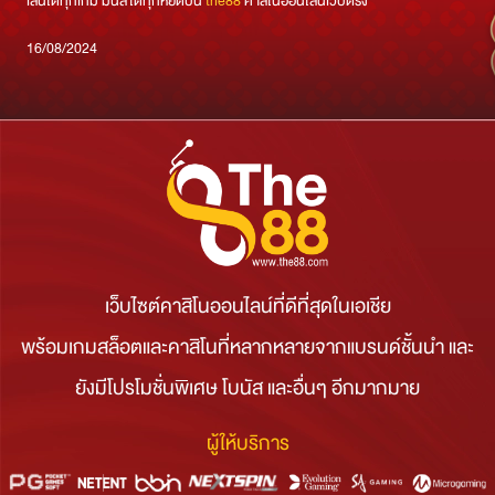
เล่นได้ทุกเกม มันส์ได้ทุกหยดบน
the88
คาสิโนออนไลน์เว็บตรง
16/08/2024
เว็บไซต์คาสิโนออนไลน์ที่ดีที่สุดในเอเชีย
พร้อมเกมสล็อตและคาสิโนที่หลากหลายจากแบรนด์ชั้นนำ และ
ยังมีโปรโมชั่นพิเศษ โบนัส และอื่นๆ อีกมากมาย
ผู้ให้บริการ