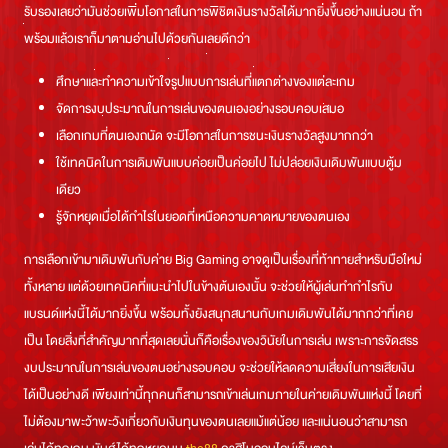
รับรองเลยว่ามันช่วยเพิ่มโอกาสในการพิชิตเงินรางวัลได้มากยิ่งขึ้นอย่างแน่นอน ถ้า
พร้อมแล้วเราก็มาตามอ่านไปด้วยกันเลยดีกว่า
ศึกษาและทำความเข้าใจรูปแบบการเล่นที่แตกต่างของแต่ละเกม
จัดการงบประมาณในการเล่นของตนเองอย่างรอบคอบเสมอ
เลือกเกมที่ตนเองถนัด จะมีโอกาสในการชนะเงินรางวัลสูงมากกว่า
ใช้เทคนิคในการเดิมพันแบบค่อยเป็นค่อยไป ไม่ปล่อยเงินเดิมพันแบบตู้ม
เดียว
รู้จักหยุดเมื่อได้กำไรในยอดที่เหนือความคาดหมายของตนเอง
การเลือกเข้ามาเดิมพันกับค่าย Big Gaming อาจดูเป็นเรื่องที่ท้าทายสำหรับมือใหม่
ทั้งหลาย แต่ด้วยเทคนิคที่แนะนำไปในข้างต้นเองนั้น จะช่วยให้ผู้เล่นทำกำไรกับ
แบรนด์แห่งนี้ได้มากยิ่งขึ้น พร้อมทั้งยังสนุกสนานกับเกมเดิมพันได้มากกว่าที่เคย
เป็น โดยสิ่งที่สำคัญมากที่สุดเลยนั่นก็คือเรื่องของวินัยในการเล่น เพราะการจัดสรร
งบประมาณในการเล่นของตนอย่างรอบคอบ จะช่วยให้ลดความเสี่ยงในการเสียเงิน
ได้เป็นอย่างดี เพียงเท่านี้ทุกคนก็สามารถเข้าเล่นเกมภายในค่ายเดิมพันแห่งนี้ โดยที่
ไม่ต้องมาพะว้าพะวังเกี่ยวกับเงินทุนของตนเลยแม้แต่น้อย และแน่นอนว่าสามารถ