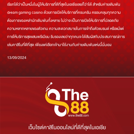
เรียกได้ว่าเป็นหนึ่งในผู้ให้บริการที่ดีที่สุดในเอเชียเลยก็ว่าได้ สำหรับค่ายเดิมพัน
dream gaming casino ด้วยการเปิดให้บริการที่ครบครัน ครอบคลุมทุกความ
ต้องการของเหล่านักเดิมพันทั้งหลาย ไม่ว่าจะเป็นการเปิดให้บริการที่ปลอดภัย
ความหลากหลายของตัวเกม ความสะดวกสบายในการเข้าถึงตัวแบรนด์ หรือแม้แต่
การให้บริการสุดแสนพรีเมียม รับรองเลยว่าทุกคนจะได้สัมผัสกับประสบการณ์การ
เล่นคาสิโนที่ดีที่สุด เพียงแค่เลือกเข้ามาใช้งานกับค่ายเดิมพันแห่งนี้นั่นเอง
13/09/2024
เว็บไซต์คาสิโนออนไลน์ที่ดีที่สุดในเอเชีย