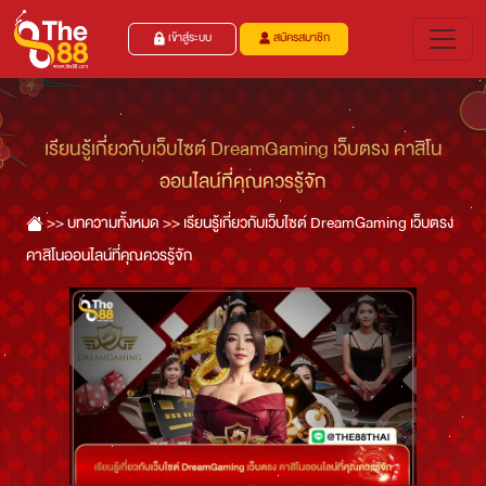
เข้าสู่ระบบ
สมัครสมาชิก
เรียนรู้เกี่ยวกับเว็บไซต์ DreamGaming เว็บตรง คาสิโน
ออนไลน์ที่คุณควรรู้จัก
>>
บทความทั้งหมด >>
เรียนรู้เกี่ยวกับเว็บไซต์ DreamGaming เว็บตรง
คาสิโนออนไลน์ที่คุณควรรู้จัก