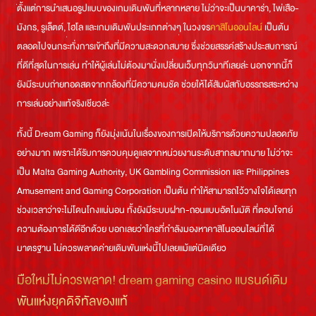
ตั้งแต่การนำเสนอรูปแบบของเกมเดิมพันที่หลากหลาย ไม่ว่าจะเป็นบาคาร่า, ไพ่เสือ-
มังกร, รูเล็ตต์, ไฮโล และเกมเดิมพันประเภทต่างๆ ในวงจร
คาสิโนออนไลน์
เป็นต้น
ตลอดไปจนกระทั่งการเข้าถึงที่มีความสะดวกสบาย ซึ่งช่วยสรรค์สร้างประสบการณ์
ที่ดีที่สุดในการเล่น ทำให้ผู้เล่นไม่ต้องมานั่งเปลี่ยนเว็บทุกวินาทีเลยล่ะ นอกจากนี้ก็
ยังมีระบบถ่ายทอดสดจากกล้องที่มีความคมชัด ช่วยให้ได้สัมผัสกับอรรถรสระหว่าง
การเล่นอย่างแท้จริงเชียวล่ะ
ทั้งนี้ Dream Gaming ก็ยังมุ่งเน้นในเรื่องของการเปิดให้บริการด้วยความปลอดภัย
อย่างมาก เพราะได้รับการควบคุมดูแลจากหน่วยงานระดับสากลมากมาย ไม่ว่าจะ
เป็น Malta Gaming Authority, UK Gambling Commission และ Philippines
Amusement and Gaming Corporation เป็นต้น ทำให้สามารถไว้วางใจได้เลยทุก
ช่วงเวลาว่าจะไม่โดนโกงแน่นอน ทั้งยังมีระบบฝาก-ถอนแบบอัตโนมัติ ที่ตอบโจทย์
ความต้องการได้ดีอีกด้วย บอกเลยว่าใครที่กำลังมองหาคาสิโนออนไลน์ที่ได้
มาตรฐาน ไม่ควรพลาดค่ายเดิมพันแห่งนี้ไปเลยแม้แต่นิดเดียว
มือใหม่ไม่ควรพลาด! dream gaming casino แบรนด์เดิม
พันแห่งยุคดิจิทัลของแท้