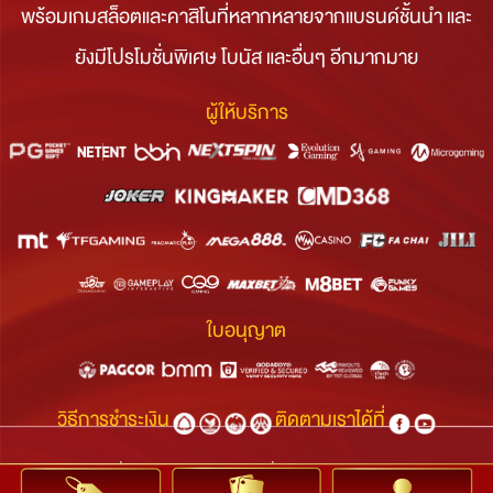
พร้อมเกมสล็อตและคาสิโนที่หลากหลายจากแบรนด์ชั้นนำ และ
ยังมีโปรโมชั่นพิเศษ โบนัส และอื่นๆ อีกมากมาย
ผู้ให้บริการ
ใบอนุญาต
วิธีการชำระเงิน
ติดตามเราได้ที่
เกี่ยวกับเรา The88|ข้อตกลงและเงื่อนไข|แชทสด|ติดต่อเรา