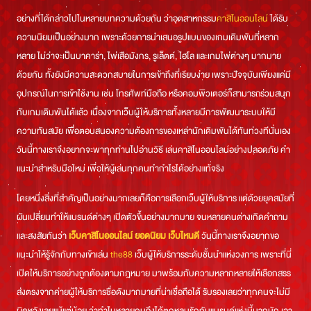
อย่างที่ได้กล่าวไปในหลายบทความด้วยกัน ว่าอุตสาหกรรม
คาสิโนออนไลน์
ได้รับ
ความนิยมเป็นอย่างมาก เพราะด้วยการนำเสนอรูปแบบของเกมเดิมพันที่หลาก
หลาย ไม่ว่าจะเป็นบาคาร่า, ไพ่เสือมังกร, รูเล็ตต์, ไฮโล และเกมไพ่ต่างๆ มากมาย
ด้วยกัน ทั้งยังมีความสะดวกสบายในการเข้าถึงที่เรียบง่าย เพราะปัจจุบันเพียงแค่มี
อุปกรณ์ในการเข้าใช้งาน เช่น โทรศัพท์มือถือ หรือคอมพิวเตอร์ก็สามารถร่วมสนุก
กับเกมเดิมพันได้แล้ว เนื่องจากเว็บผู้ให้บริการทั้งหลายมีการพัฒนาระบบให้มี
ความทันสมัย เพื่อตอบสนองความต้องการของเหล่านักเดิมพันได้ทันท่วงทีนั่นเอง
วันนี้ทางเราจึงอยากจะพาทุกท่านไปอ่านวิธี เล่นคาสิโนออนไลน์อย่างปลอดภัย คำ
แนะนำสำหรับมือใหม่ เพื่อให้ผู้เล่นทุกคนทำกำไรได้อย่างแท้จริง
โดยหนึ่งสิ่งที่สำคัญเป็นอย่างมากเลยก็คือการเลือกเว็บผู้ให้บริการ แต่ด้วยยุคสมัยที่
ผันเปลี่ยนทำให้แบรนด์ต่างๆ เปิดตัวขึ้นอย่างมากมาย จนหลายคนต่างเกิดคำถาม
และสงสัยกันว่า
เว็บคาสิโนออนไลน์ ยอดนิยม เว็บไหนดี
วันนี้ทางเราจึงอยากขอ
แนะนำให้รู้จักกับทางเข้าเล่น
the88
เว็บผู้ให้บริการระดับชั้นนำแห่งวงการ เพราะที่นี่
เปิดให้บริการอย่างถูกต้องตามกฎหมาย มาพร้อมกับความหลากหลายให้เลือกสรร
ส่งตรงจากค่ายผู้ให้บริการชื่อดังมากมายที่น่าเชื่อถือได้ รับรองเลยว่าทุกคนจะไม่มี