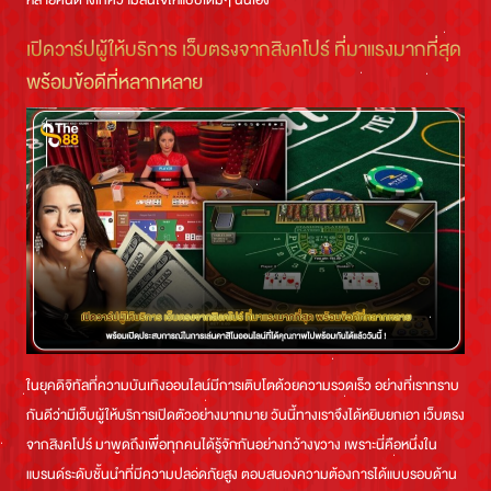
หลายคนต่างเทความสนใจให้แบบเต็มๆ นั่นเอง
เปิดวาร์ปผู้ให้บริการ เว็บตรงจากสิงคโปร์ ที่มาแรงมากที่สุด
พร้อมข้อดีที่หลากหลาย
ในยุคดิจิทัลที่ความบันเทิงออนไลน์มีการเติบโตด้วยความรวดเร็ว อย่างที่เราทราบ
กันดีว่ามีเว็บผู้ให้บริการเปิดตัวอย่างมากมาย วันนี้ทางเราจึงได้หยิบยกเอา เว็บตรง
จากสิงคโปร์ มาพูดถึงเพื่อทุกคนได้รู้จักกันอย่างกว้างขวาง เพราะนี่คือหนึ่งใน
แบรนด์ระดับชั้นนำที่มีความปลอดภัยสูง ตอบสนองความต้องการได้แบบรอบด้าน