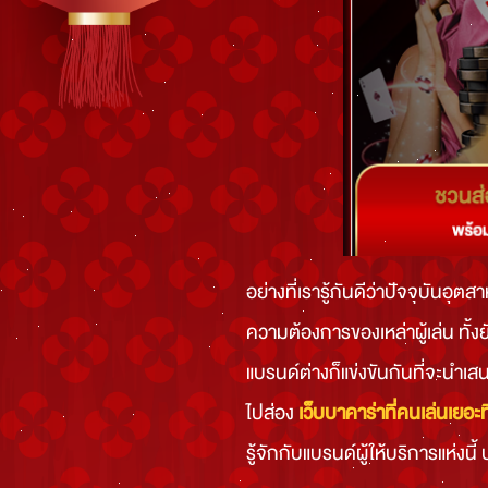
อย่างที่เรารู้กันดีว่าปัจจุบันอุต
ความต้องการของเหล่าผู้เล่น ทั้งย
แบรนด์ต่างก็แข่งขันกันที่จะนำเ
ไปส่อง
เว็บบาคาร่าที่คนเล่นเยอะที
รู้จักกับแบรนด์ผู้ให้บริการแห่งนี