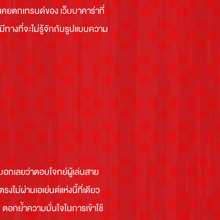
่เคยตกเทรนด์ของ เว็บบาคาร่าที่
มีทางที่จะไม่รู้จักกับรูปแบบความ
ุด บอกเลยว่าตอบโจทย์ผู้เล่นสาย
รงไม่ผ่านเอเย่นต์แห่งนี้ที่เดียว
 ตอกย้ำความมั่นใจในการเข้าใช้