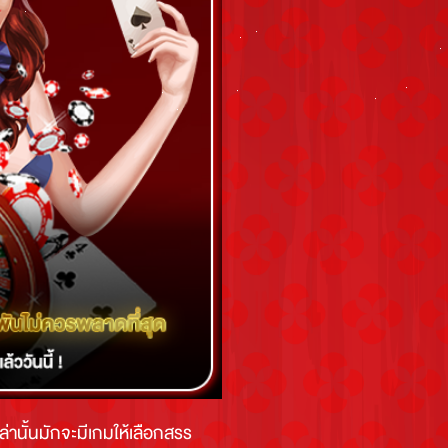
ล่านั้นมักจะมีเกมให้เลือกสรร