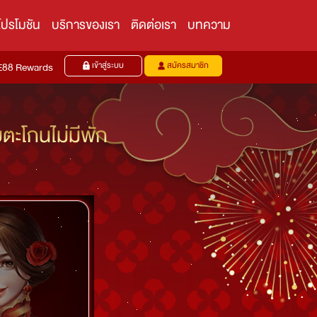
โปรโมชัน
บริการของเรา
ติดต่อเรา
บทความ
88 Rewards
เข้าสู่ระบบ
สมัครสมาชิก
บตะโกนไม่มีพัก