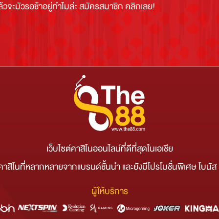
้แล้วจะมัวรอช้าอยู่ทำไมล่ะ สมัครสมาชิก คลิกเลย!
เว็บไซต์คาสิโนออนไลน์ที่ดีที่สุดในเอเชีย
สิโนที่หลากหลายจากแบรนด์ชั้นนำ และยังมีโปรโมชั่นพิเศษ โบนัส
ผู้ให้บริการ