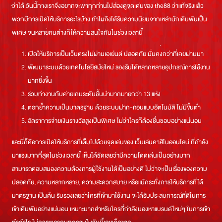
ว่าได้ วันนี้ทางเราจึงอยากจะพาทุกท่านไปส่องดูจุดเด่นของ the88 ว่าแท้จริงแล้ว
พวกมีการเปิดให้บริการอะไรบ้าง ทำไมถึงได้รับความนิยมจากเหล่านักเดิมพันเป็น
พิเศษ จนหลายคนต่างก็ให้ความสนใจกันในช่วงเวลานี้
เปิดให้บริการเป็นเว็บตรงไม่ผ่านเอเย่นต์ ปลอดภัย มั่นคงกว่าที่เคยผ่านมา
พัฒนาระบบด้วยเทคโนโลยีสมัยใหม่ รองรับได้หลากหลายอุปกรณ์การใช้งาน
มากยิ่งขึ้น
ร่วมทำงานกับค่ายเกมระดับชั้นนำมากมายกว่า 13 แห่ง
ตอกย้ำความเป็นมาตรฐาน ด้วยระบบฝาก-ถอนแบบอัตโนมัติ ไม่มีขั้นต่ำ
อัตราการจ่ายเงินรางวัลสูงเป็นพิเศษ ไม่ว่าใครก็ต้องชื่นชอบอย่างแน่นอน
และนี่ก็คือการเปิดให้บริการที่เต็มไปด้วยจุดเด่นของ เว็บเล่นคาสิโนออนไลน์ ที่กำลัง
มาแรงมากที่สุดในช่วงเวลานี้ เห็นได้ชัดเลยว่ามีความโดดเด่นเป็นอย่างมาก
สามารถตอบสนองความต้องการผู้ใช้งานได้เป็นอย่างดี ไม่ว่าจะเป็นเรื่องของความ
ปลอดภัย, ความหลากหลาย, ความสะดวกสบาย หรือแม้กระทั่งการให้บริการที่ได้
มาตรฐาน เป็นต้น รับรองเลยว่าใครที่เข้ามาใช้งาน จะได้รับประสบการณ์ที่ดีในการ
เข้าเดิมพันอย่างแน่นอน เหมาะมากสำหรับใครที่กำลังมองหาแบรนด์ใหม่ๆ ในการเข้า