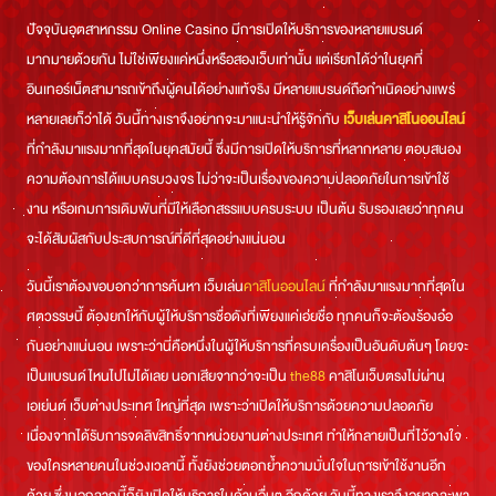
ปัจจุบันอุตสาหกรรม Online Casino มีการเปิดให้บริการของหลายแบรนด์
มากมายด้วยกัน ไม่ใช่เพียงแค่หนึ่งหรือสองเว็บเท่านั้น แต่เรียกได้ว่าในยุคที่
อินเทอร์เน็ตสามารถเข้าถึงผู้คนได้อย่างแท้จริง มีหลายแบรนด์ถือกำเนิดอย่างแพร่
หลายเลยก็ว่าได้ วันนี้ทางเราจึงอยากจะมาแนะนำให้รู้จักกับ
เว็บเล่นคาสิโนออนไลน์
ที่กำลังมาแรงมากที่สุดในยุคสมัยนี้ ซึ่งมีการเปิดให้บริการที่หลากหลาย ตอบสนอง
ความต้องการได้แบบครบวงจร ไม่ว่าจะเป็นเรื่องของความปลอดภัยในการเข้าใช้
งาน หรือเกมการเดิมพันที่มีให้เลือกสรรแบบครบระบบ เป็นต้น รับรองเลยว่าทุกคน
จะได้สัมผัสกับประสบการณ์ที่ดีที่สุดอย่างแน่นอน
วันนี้เราต้องขอบอกว่าการค้นหา เว็บเล่น
คาสิโนออนไลน์
ที่กำลังมาแรงมากที่สุดใน
ศตวรรษนี้ ต้องยกให้กับผู้ให้บริการชื่อดังที่เพียงแค่เอ่ยชื่อ ทุกคนก็จะต้องร้องอ๋อ
กันอย่างแน่นอน เพราะว่านี่คือหนึ่งในผู้ให้บริการที่ครบเครื่องเป็นอันดับต้นๆ โดยจะ
เป็นแบรนด์ไหนไปไม่ได้เลย นอกเสียจากว่าจะเป็น
the88
คาสิโนเว็บตรงไม่ผ่าน
เอเย่นต์ เว็บต่างประเทศ ใหญ่ที่สุด เพราะว่าเปิดให้บริการด้วยความปลอดภัย
เนื่องจากได้รับการจดลิขสิทธิ์จากหน่วยงานต่างประเทศ ทำให้กลายเป็นที่ไว้วางใจ
ของใครหลายคนในช่วงเวลานี้ ทั้งยังช่วยตอกย้ำความมั่นใจในการเข้าใช้งานอีก