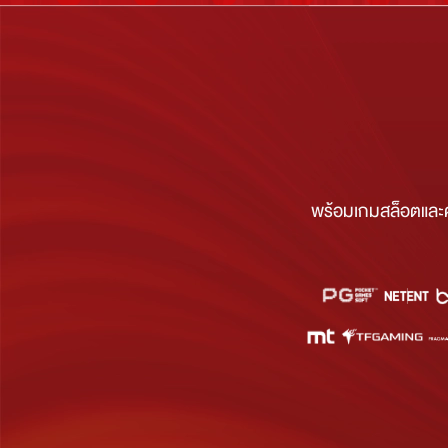
พร้อมเกมสล็อตและคา