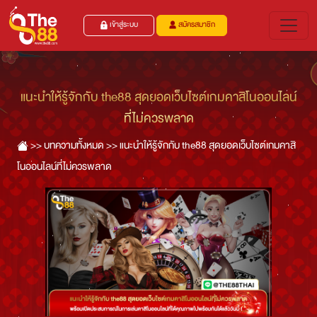
เข้าสู่ระบบ
สมัครสมาชิก
แนะนำให้รู้จักกับ the88 สุดยอดเว็บไซต์เกมคาสิโนออนไลน์
ที่ไม่ควรพลาด
>>
บทความทั้งหมด >>
แนะนำให้รู้จักกับ the88 สุดยอดเว็บไซต์เกมคาสิ
โนออนไลน์ที่ไม่ควรพลาด