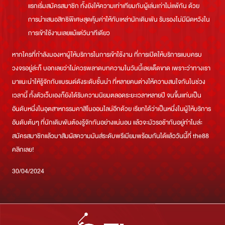
แรกเริ่มสมัครสมาชิก ทั้งยังให้ความเท่าเทียมกับผู้เล่นเก่าไม่แพ้กัน ด้วย
การนำเสนอสิทธิพิเศษสุดคุ้มค่าให้กับเหล่านักเดิมพัน รับรองไม่มีผิดหวังใน
การเข้าใช้งานเลยแม้แต่วินาทีเดียว
หากใครที่กำลังมองหาผู้ให้บริการในการเข้าใช้งาน ที่การเปิดให้บริการแบบครบ
วงจรอยู่ล่ะก็ บอกเลยว่าไม่ควรพลาดบทความในวันนี้เลยเด็ดขาด เพราะว่าทางเรา
มาแนะนำให้รู้จักกับแบรนด์ดังระดับชั้นนำ ที่หลายคนต่างให้ความสนใจกันในช่วง
เวลานี้ ทั้งตัวเว็บเองก็ยังได้รับความนิยมตลอดระยะเวลาหลายปี จนขึ้นแท่นเป็น
อันดับหนึ่งในอุตสาหกรรมคาสิโนออนไลน์อีกด้วย เรียกได้ว่าเป็นหนึ่งในผู้ให้บริการ
อันดับต้นๆ ที่นักเดิมพันต้องรู้จักกันอย่างแน่นอน แล้วจะมัวรอช้ากันอยู่ทำไมล่ะ
สมัครสมาชิกแล้วมาสัมผัสความมันส์ระดับพรีเมียมพร้อมกันได้แล้ววันนี้ที่ the88
คลิกเลย!
30/04/2024