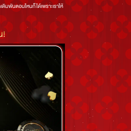
ดิมพันตอนไหนก็ได้เพราะเราให้
น!