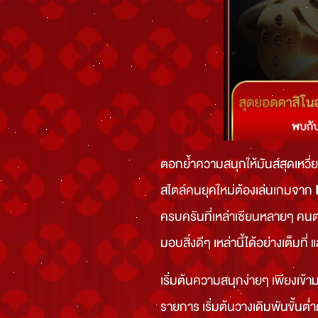
ตอกย้ำความสนุกให้มันส์สุดเหวี่
สไตล์คนยุคใหม่ต้องเล่นเกมจาก
ครบครันที่เหล่าเซียนหลายๆ คนต่า
มอบสิ่งดีๆ เหล่านี้ได้อย่างเต็มที่ 
เริ่มต้นความสนุกง่ายๆ เพียงเข้
รายการ เริ่มต้นวางเดิมพันขั้น