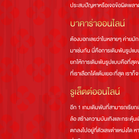
ประสบปัญหาหรือเจอข้อผิดพลาดระหว
บาคาร่าออนไลน์
ต้องบอกเลยว่าในหลายๆ ค่ายมักท
มาเช่นกัน นี่คือการเดิมพันรูปแ
ยกให้การเดิมพันรูปแบบคือที่สุดข
ที่เราเลือกได้แต้มเยอะที่สุด เราก
รูเล็ตต์ออนไลน์
อีก 1 เกมเดิมพันที่สามารถเรียกเ
ล้อ สร้างความบันเทิงและกระตุ้นเล
ตกลงไปอยู่ที่ตัวเลขตำแหน่งใด หา