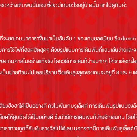
่างเดิมพันนั่นเอง ซึ่งจะมีเกมอะไรอยู่บ้างนั้น เราไปดูกันค่ะ
ี่จะยกเกมบาคาร่าขึ้นมาเป็นอันดับ 1 ของเกมยอดนิยม ซึ่ง dream 
บบการใช้ไพ่ที่ฮอตฮิตสุดๆ ด้วยรูปแบบการเดิมพันที่แสนเล่นง่ายแล
องเกมคาสิโนอย่างแท้จริง โดยวิธีการเล่นก็ง่ายมากๆ ให้เราเลือกฝั่ง
็จะเป็นฝ่ายที่ชนะไปโดยปริยาย ซึ่งแต้มสูงสุดของเกมจะอยู่ที่ 8 และ 9 แต
สียงฮือฮาได้เป็นอย่างดี คงไม่พ้นเกมรูเล็ตต์ การเดิมพันรูปแบบวง
ือดให้สูบฉีดได้เป็นอย่างดี ซึ่งมีวิธีการเดิมพันก็ง่ายอีกเช่นกัน โด
กเราทายถูกก็รับเงินรางวัลไปได้เลย นอกจากนี้การเดิมพันรูเล็ตต์ย