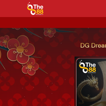
DG Dream