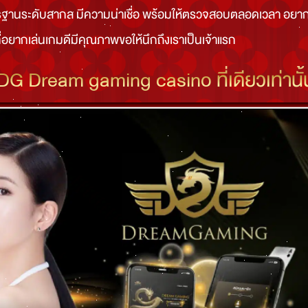
รฐานระดับสากล มีความน่าเชื่อ พร้อมให้ตรวจสอบตลอดเวลา อยากเ
ี่อยากเล่นเกมดีมีคุณภาพขอให้นึกถึงเราเป็นเจ้าแรก
DG Dream gaming casino ที่เดียวเท่านั้