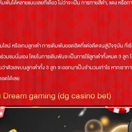
ดิมพันได้หลายแบบเลยทีเดียว ไม่ว่าจะเป็น การทายสีดำ, แดง หรือการท
นไลน์ หรือเกมลูกเต๋า การเดิมพันยอดฮิตที่แต่อดีตจนสู่ปัจจุบัน ที่
่เข้าร่วมชมนั่นเอง โดยในการเดิมพันจะเป็นการใช้ลูกเต๋าทั้งหมด 3 ลูก
ทายว่าตัวเลขบนลูกเต๋าทั้ง 3 ลูก จะออกมาเป็นจำนวนเท่าไร หากเราทา
กอดได้เลย
่น Dream gaming (dg casino bet)