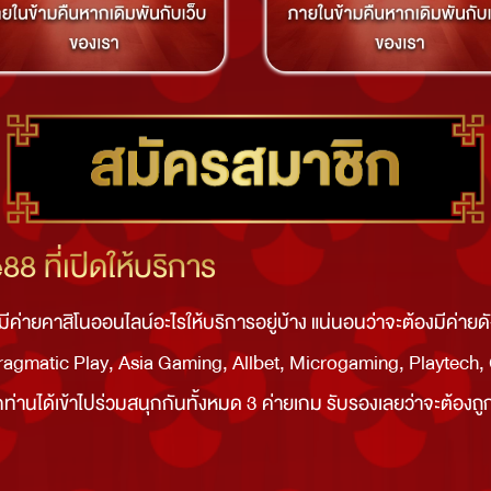
8 ที่เปิดให้บริการ
ีค่ายคาสิโนออนไลน์อะไรให้บริการอยู่บ้าง แน่นอนว่าจะต้องมีค่าย
atic Play, Asia Gaming, Allbet, Microgaming, Playtech, Ga
กท่านได้เข้าไปร่วมสนุกกันทั้งหมด 3 ค่ายเกม รับรองเลยว่าจะต้องถ