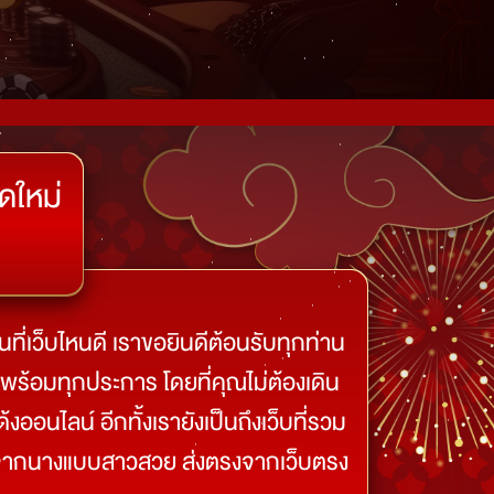
ดใหม่
นที่เว็บไหนดี เราขอยินดีต้อนรับทุกท่าน
พียบพร้อมทุกประการ โดยที่คุณไม่ต้องเดิน
งออนไลน์ อีกทั้งเรายังเป็นถึงเว็บที่รวม
กมจากนางแบบสาวสวย ส่งตรงจากเว็บตรง