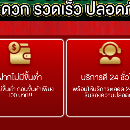
ฝากไม่มีขั้นต่่ำ
บริการดี 24 ชั่
ขั้นต่ำ ถอนขั้นต่ำเพียง
พร้อมให้บริการตลอด 24 
100 บาท!!
รับรองความปลอด