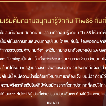
นเริ่มต้นความสนุกมารู้จักกับ The88 กัน
้าไปเริ่มต้นความสนุกกันนั้น เรามาทำความรู้จักกับ The88 ให้มากขึ
งนี้เปิดให้บริการเกมเดิมพันทุกรูปแบบ โดยจะเด่นในเรื่องของเกมคา
ได้ทำการรวบรวมค่ายเกมดังๆ เอาไว้มากมาย ยกตัวอย่างเช่น SA Ga
m Gaming เป็นต้น เว็บที่จะทำให้ทุกท่านสามารถเข้ามาร่วมสนุกได้แ
็นเว็บที่ได้รับมาตรฐานรองรับ และส่งตรงจากต่างประเทศอีกด้วย สำห
เปิดใหม่นี้ จะมีความน่าเชื่อถือแค่ไหนกัน? เราต้องแจ้งแบบนี้ว่า ถึงแม้ว่า
แต่ความจริงเราคือเว็บไซต์ที่มีพันธมิตรจากทั่วทุกประเทศที่คอยให้ก
งได้เลยว่าจะไม่ทำให้ผู้เล่นที่เข้ามาร่วมสนุกกับเรา ต้องได้รับความไ
แน่นอน