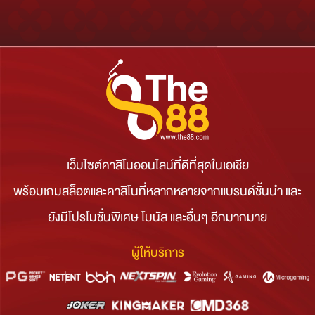
เว็บไซต์คาสิโนออนไลน์ที่ดีที่สุดในเอเชีย
พร้อมเกมสล็อตและคาสิโนที่หลากหลายจากแบรนด์ชั้นนำ และ
ยังมีโปรโมชั่นพิเศษ โบนัส และอื่นๆ อีกมากมาย
ผู้ให้บริการ