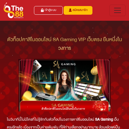
เข้าสู่ระบบ
สมัครสมาชิก
ตัวท็อปคาสิโนออนไลน์ SA Gaming VIP เว็บตรง ยืนหนึ่งใน
วงการ
ในวินาทีนี้ไม่มีใครที่ไม่รู้จักกับตัวท็อปในวงการคาสิโนออนไลน์
SA Gaming
เว็บ
ตรงอีกแล้ว เนื่องจากเป็นค่ายเดิมพัน ที่ให้ท่านเลือกอย่างมากมาย ล้วนแล้วแต่เป็น