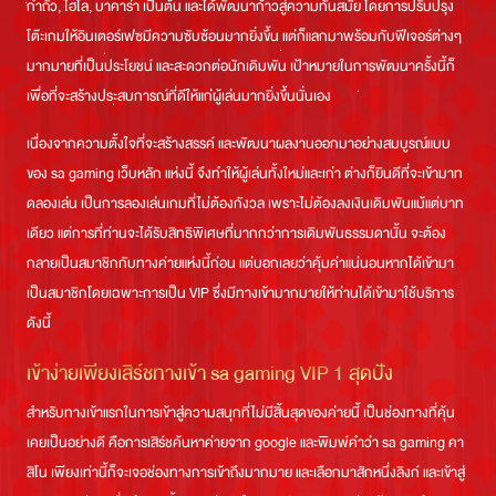
กำถั่ว, ไฮโล, บาคาร่า เป็นต้น และได้พัฒนาก้าวสู่ความทันสมัย โดยการปรับปรุง
โต๊ะเกมให้อินเตอร์เฟซมีความซับซ้อนมากยิ่งขึ้น แต่ก็แลกมาพร้อมกับฟีเจอร์ต่างๆ
มากมายที่เป็นประโยชน์ และสะดวกต่อนักเดิมพัน เป้าหมายในการพัฒนาครั้งนี้ก็
เพื่อที่จะสร้างประสบการณ์ที่ดีให้แก่ผู้เล่นมากยิ่งขึ้นนั่นเอง
เนื่องจากความตั้งใจที่จะสร้างสรรค์ และพัฒนาผลงานออกมาอย่างสมบูรณ์แบบ
ของ sa gaming เว็บหลัก แห่งนี้ จึงทำให้ผู้เล่นทั้งใหม่และเก่า ต่างก็ยินดีที่จะเข้ามาท
ดลองเล่น เป็นการลองเล่นเกมที่ไม่ต้องกังวล เพราะไม่ต้องลงเงินเดิมพันแม้แต่บาท
เดียว แต่การที่ท่านจะได้รับสิทธิพิเศษที่มากกว่าการเดิมพันธรรมดานั้น จะต้อง
กลายเป็นสมาชิกกับทางค่ายแห่งนี้ก่อน แต่บอกเลยว่าคุ้มค่าแน่นอนหากได้เข้ามา
เป็นสมาชิกโดยเฉพาะการเป็น VIP ซึ่งมีทางเข้ามากมายให้ท่านได้เข้ามาใช้บริการ
ดังนี้
เข้าง่ายเพียงเสิร์ชทางเข้า sa gaming VIP 1 สุดปัง
สำหรับทางเข้าแรกในการเข้าสู่ความสนุกที่ไม่มีสิ้นสุดของค่ายนี้ เป็นช่องทางที่คุ้น
เคยเป็นอย่างดี คือการเสิร์ชค้นหาค่ายจาก google และพิมพ์คำว่า sa gaming คา
สิโน เพียงเท่านี้ก็จะเจอช่องทางการเข้าถึงมากมาย และเลือกมาสักหนึ่งลิงก์ และเข้าสู่