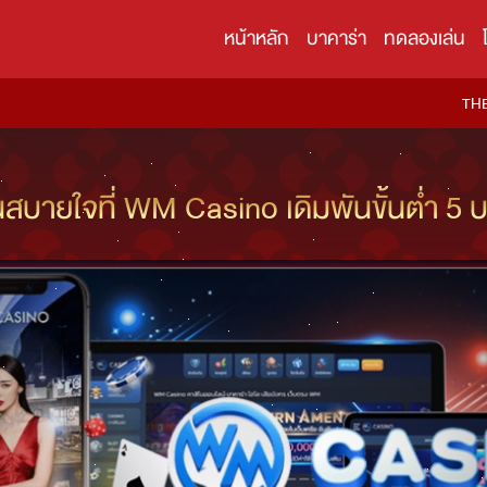
หน้าหลัก
บาคาร่า
ทดลองเล่น
THE
นสบายใจที่ WM Casino เดิมพันขั้นต่ำ 5 บา