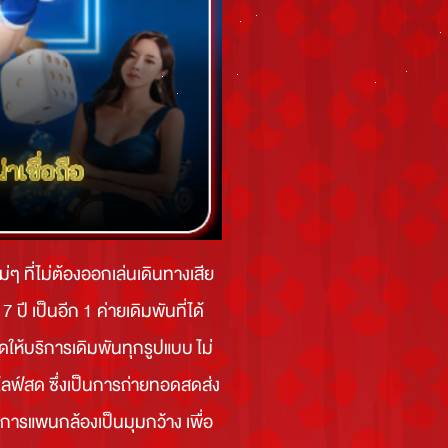
่ๆ ที่ไม่ต้องออกเล่นเดินทางเสีย
ปี เป็นอีก 1 ค่ายเดิมพันที่ได้
เปิดให้บริการเดิมพันทุกรูปแบบ ไม่
ไลฟ์สด ซึ่งเป็นการถ่ายทอดสดส่ง
ารแพนกล้องเป็นมุมกว้าง เพื่อ