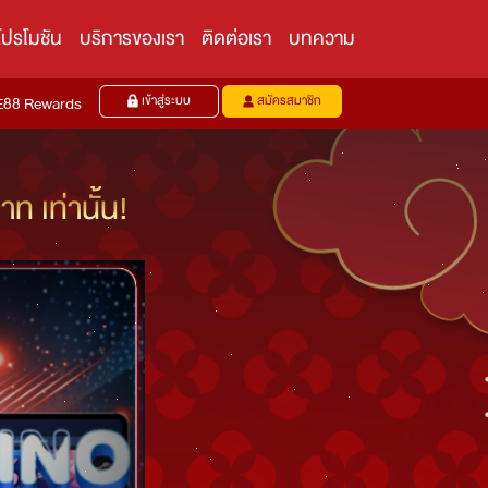
โปรโมชัน
บริการของเรา
ติดต่อเรา
บทความ
88 Rewards
เข้าสู่ระบบ
สมัครสมาชิก
ท เท่านั้น!