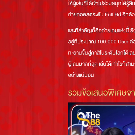
ให้ผู้เล่นที่ได้เข้าไปร่วมสนุกไ
ถ่ายทอดสดระดับ Full Hd อีกด้วย ย
และที่สำคัญก็คือค่ายเกมแห่งนี้ ยั
อยู่ที่ประมาณ 100,000 User ต่อปี
ทะยานขึ้นสู่คาสิโนระดับโลกได้เ
ผู้เล่นมากที่สุด เล่นได้เท่าไรก็ส
อย่างแน่นอน
รวมข้อเสนอพิเศษจา