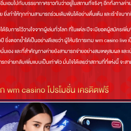
ด้รู้สึกอิ่มเอมไปกับบรรยากาศราวกับว่าอยู่ในสถานที่จริงๆ อีกทั้งทา
ิ่งทำให้ทุกท่านสามารถร่วมเดิมพันได้อย่างตื่นเต้น และเร้าใจมากยิ่
งได้รับการไว้วางใจจากผู้เล่นทั่วโลก ที่ในแต่ละปีจะมียอดผู้สมัครเพิ
 ยิ่งตอกย้ำได้เป็นอย่างดีเลยว่า ผู้ให้บริการเกม wm casino live เป
ลยนั่นเอง และที่สำคัญทางค่ายยังสามารถจ่ายอย่างสมเหตุสมผล และ
ามารถจ่ายกลับเพิ่มแบบเป็นเท่าตัว มั่นใจได้เลยว่าสถานที่ที่แห่งนี้ จะส
ก wm casino โปรโมชั่น เครดิตฟรี