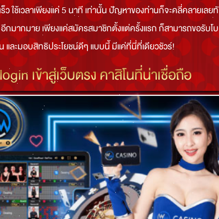
็ว ใช้เวลาเพียงแค่ 5 นาที เท่านั้น ปัญหาของท่านก็จะคลี่คลายเลยท
 อีกมากมาย เพียงแค่สมัครสมาชิกตั้งแต่ครั้งแรก ก็สามารถขอรับโบน
น และมอบสิทธิประโยชน์ดีๆ แบบนี้ มีแค่ที่นี่ที่เดียวชัวร์!
in เข้าสู่เว็บตรง คาสิโนที่น่าเชื่อถือ