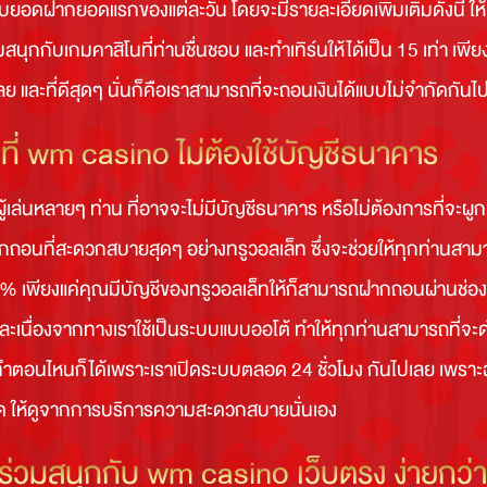
็นนับยอดฝากยอดแรกของแต่ละวัน โดยจะมีรายละเอียดเพิ่มเติมดังนี้ ให
มสนุกกับเกมคาสิโนที่ท่านชื่นชอบ และทำเทิร์นให้ได้เป็น 15 เท่า เพีย
 และที่ดีสุดๆ นั่นก็คือเราสามารถที่จะถอนเงินได้แบบไม่จำกัดกันไ
ที่ wm casino ไม่ต้องใช้บัญชีธนาคาร
เล่นหลายๆ ท่าน ที่อาจจะไม่มีบัญชีธนาคาร หรือไม่ต้องการที่จะผ
กถอนที่สะดวกสบายสุดๆ อย่างทรูวอลเล็ท ซึ่งจะช่วยให้ทุกท่านส
เพียงแค่คุณมีบัญชีของทรูวอลเล็ทให้ก็สามารถฝากถอนผ่านช่องทางน
ละเนื่องจากทางเราใช้เป็นระบบแบบออโต้ ทำให้ทุกท่านสามารถที่จะดำ
ากทำตอนไหนก็ได้เพราะเราเปิดระบบตลอด 24 ชั่วโมง กันไปเลย เพราะ
ี่สุด ให้ดูจากการบริการความสะดวกสบายนั่นเอง
าร่วมสนุกกับ wm casino เว็บตรง ง่ายกว่าท