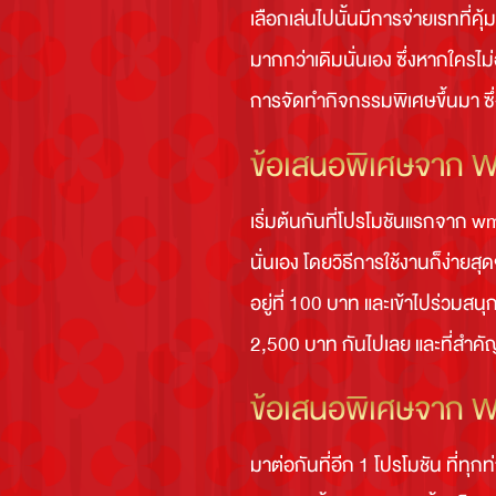
เลือกเล่นไปนั้นมีการจ่ายเรทที่ค
มากกว่าเดิมนั่นเอง ซึ่งหากใครไ
การจัดทำกิจกรรมพิเศษขึ้นมา ซึ่
ข้อเสนอพิเศษจาก W
เริ่มต้นกันที่โปรโมชันแรกจาก wm 
นั่นเอง โดยวิธีการใช้งานก็ง่ายส
อยู่ที่ 100 บาท และเข้าไปร่วมสนุก
2,500 บาท กันไปเลย และที่สำค
ข้อเสนอพิเศษจาก W
มาต่อกันที่อีก 1 โปรโมชัน ที่