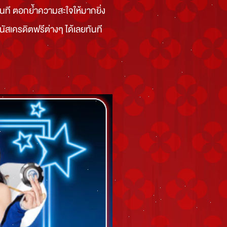
ันที ตอกย้ำความสะใจให้มากยิ่ง
ัสเครดิตฟรีต่างๆ ได้เลยทันที