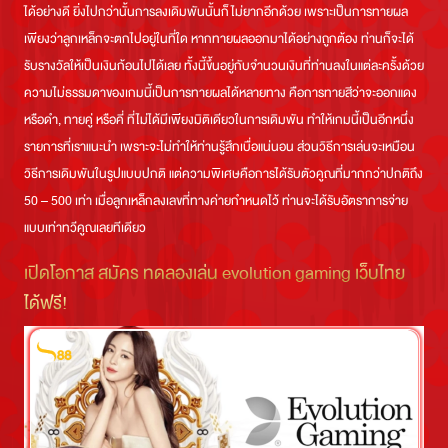
ได้อย่างดี ยิ่งไปกว่านั้นการลงเดิมพันนั้นก็ไม่ยากอีกด้วย เพราะเป็นการทายผล
เพียงว่าลูกเหล็กจะตกไปอยู่ในที่ใด หากทายผลออกมาได้อย่างถูกต้อง ท่านก็จะได้
รับรางวัลให้เป็นเงินก้อนไปได้เลย ทั้งนี้ขึ้นอยู่กับจำนวนเงินที่ท่านลงในแต่ละครั้งด้วย
ความไม่ธรรมดาของเกมนี้เป็นการทายผลได้หลายทาง คือการทายสีว่าจะออกแดง
หรือดำ, ทายคู่ หรือคี่ ที่ไม่ได้มีเพียงมิติเดียวในการเดิมพัน ทำให้เกมนี้เป็นอีกหนึ่ง
รายการที่เราแนะนำ เพราะจะไม่ทำให้ท่านรู้สึกเบื่อแน่นอน ส่วนวิธีการเล่นจะเหมือน
วิธีการเดิมพันในรูปแบบปกติ แต่ความพิเศษคือการได้รับตัวคูณที่มากกว่าปกติถึง
50 – 500 เท่า เมื่อลูกเหล็กลงเลขที่ทางค่ายกำหนดไว้ ท่านจะได้รับอัตราการจ่าย
แบบเท่าทวีคูณเลยทีเดียว
เปิดโอกาส สมัคร ทดลองเล่น evolution gaming เว็บไทย
ได้ฟรี!