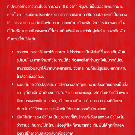
ที่เปิดมาอย่างยาวนานในวงการกว่า 10 ปี จึงทำให้ผู้เล่นที่เป็นมืออาชีพมากมาย
ต่างก็เข้ามาใช้บริการ จึงทำให้ช่องทางการเข้าถึงเกมคาสิโนออนไลน์แห่งนี้เป็นความ
ไว้วางใจของบรรดานักเดิมพันมากมาย และยังคงมีสมาชิกเข้ามาใหม่อย่างต่อเนื่อง
นี่เป็นเพียงส่วนหนึ่งของค่ายนี้ที่น่าลงเดิมพันด้วย และทำไมผู้เล่นจึงควรจะเดิมพัน
กับค่ายนี้กันไปดูกัน
รวบรวมเกมคาสิโนเอาไว้มากมาย ไม่ว่าท่านจะเป็นผู้เล่นที่ชื่นชอบเดิมพันใน
รูปแบบไหน หากเข้ามาที่ช่องทางนี้ก็จะต้องเจอสิ่งที่ท่านถูกใจไม่มากก็น้อย
สามารถร่วมสนุกได้มากมายหลายเกม ซึ่งแต่ละเกมก็ยังมีรูปแบบหลากหลาย
ให้เลือกเล่นอีกด้วย
ระบบที่น่าเชื่อถือปลอดภัย การให้ความสำคัญกับความปลอดภัยมักจะเป็นสิ่ง
แรกๆ ที่นักเดิมพันมักจะคำนึงถึง ซึ่งท่านสามารถอุ่นใจได้เมื่อเข้าถึงที่นี่ เพราะ
มีระบบของการป้องการข้อมูลรั่วไหล รวมถึงการป้องการการโกงที่มีความ
ทันสมัย ทำให้ท่านสามารถเดิมพันได้อย่างปลอดภัยโดยตลอด
เปิดให้บริการ 24 ชั่วโมง เป็นช่องทางที่ให้บริการทั้งวันตลอด 24 ชั่วโมง ไม่
ว่าท่านจะเดินทางไปที่ไหน หรืออยู่ที่ใด ก็สามารถที่จะเดิมพันได้ทุกที่ตลอด
เวลา สร้างความสะดวกสบายได้อย่างดี