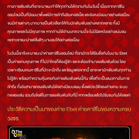
ทางการเดิมพันที่เราจะมาแนะทำให้ทุกท่านได้ทราบกันในวันนี้ เนื่องจากคาสิโน
ออนไลน์เป็นที่นิยมมาตั้งแต่มีการเข้าถึงอินเทอร์เน็ต และยังคงนิยมมาอย่างต่อเนื่อง
จนมีค่ายต่างๆ มากมายเป็นตัวเลือกให้กับนักเดิมพันอย่างหลากหลาย ทั้งมี
คุณภาพและไม่มีคุณภาพ หากท่านได้อ่านบทความนี้จะไม่มีผิดหวังอย่างแน่นอน
เพราะเราแนะนำแต่สิ่งดีๆ มามอบให้อย่างต่อเนื่อง
ในวันนี้เราจึงจะมาแนะนำค่ายคาสิโนออนไลน์ ที่เรามักจะได้ยินชื่อกันในนาม Ebet
เป็นค่ายเกมคุณภาพ ที่ไม่ว่าใครก็ต้องรู้จัก และจะต้องเข้ามาลงเดิมพันด้วย โดย
เฉพาะเซียนเกมคาสิโนที่มักจะนึกถึง และข้อมูลต่อจากนี้ เราจะพานักเดิมพันทุกท่าน
ไปรู้จัก พร้อมทำความคุ้นเคยกับค่ายเดิมพันแห่งนี้กัน เพื่อที่จะเป็นแนวทางในการ
เข้าถึง ทั้งยังสามารถลงเดิมพันได้อย่างมีแบบแผน ตั้งแต่ประวัติของค่ายเกม ระบบ
ทดลองเล่น รวมถึงข้อดีในการลงเดิมพันกับที่นี่ หากพร้อมแล้วไปรับชมกันได้เลยค่ะ
ประวัติความเป็นมาของค่าย Ebet ค่ายคาสิโนของความครบ
วงจร