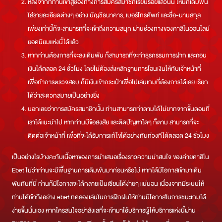
หลังจากที่ท่านเข้าสู่ช่องทางการสมัครสมาชิกเรียบร้อยแล้วนั้น ให้นักเดิมพัน
ใส่รายละเอียดต่างๆ อย่าง บัญชีธนาคาร, เบอร์โทรศัพท์ และชื่อ-นามสกุล
เพียงเท่านี้ก็จะสามารถที่จะเข้าถึงความสนุก ผ่านช่องทางของคาสิโนออนไลน์
ยอดนิยมแห่งนี้ได้แล้ว
หากท่านต้องการที่จะลงเดิมพัน ก็สามารถที่จะทำธุรกรรมการฝาก และถอน
เงินได้ตลอด 24 ชั่วโมง โดยไม่ต้องส่งหลักฐานการโอนเงินให้กับเจ้าหน้าที่
เพื่อทำการตรวจสอบ ก็มีเงินเข้ากระเป๋าเพื่อไปเล่นเกมที่ต้องการได้เลย เรียก
ได้ว่าสะดวกสบายเป็นอย่างยิ่ง
บอกเลยว่าการสมัครสมาชิกนั้น ท่านสามารถทำตามได้ไม่ยากจากขั้นตอนที่
เราได้แนะนำไป หากท่านมีข้อสงสัย และติดปัญหาใดๆ ก็ตาม สามารถที่จะ
ติดต่อเจ้าหน้าที่ เพื่อที่จะได้รับการแก้ไขได้อย่างทันท่วงทีได้ตลอด 24 ชั่วโมง
เป็นอย่างไรบ้างคะกับเนื้อหาของการนำเสนอเรื่องราวความน่าสนใจ ของค่ายคาสิโน
Ebet ไม่ว่าท่านจะมีพื้นฐานการเดิมพันมาก่อนหรือไม่ หากได้มีโอกาสเข้ามาเดิม
พันกับที่นี่ ท่านก็มีโอกาสจะได้กลายเป็นเซียนได้ง่ายๆ แน่นอน เนื่องจากมีระบบให้
ท่านได้เข้าถึงอย่าง ebet ทดลองเล่นในการฝึกฝนให้ท่านมีโอกาสในการชนะเกมได้
ง่ายขึ้นนั่นเอง หากใครสนใจอย่าลังเลที่จะเข้ามาใช้บริการผู้ให้บริการแห่งนี้ผ่าน